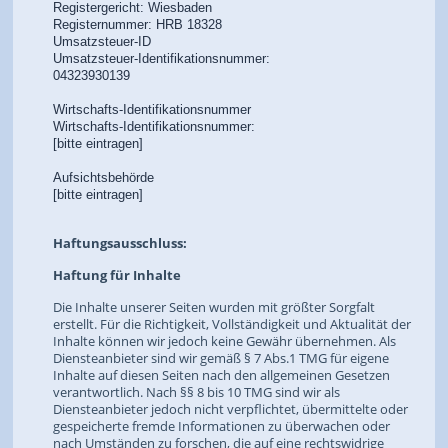
Registergericht: Wiesbaden
Registernummer: HRB 18328
Umsatzsteuer-ID
Umsatzsteuer-Identifikationsnummer:
04323930139
Wirtschafts-Identifikationsnummer
Wirtschafts-Identifikationsnummer:
[bitte eintragen]
Aufsichtsbehörde
[bitte eintragen]
Haftungsausschluss:
Haftung für Inhalte
Die Inhalte unserer Seiten wurden mit größter Sorgfalt
erstellt. Für die Richtigkeit, Vollständigkeit und Aktualität der
Inhalte können wir jedoch keine Gewähr übernehmen. Als
Diensteanbieter sind wir gemäß § 7 Abs.1 TMG für eigene
Inhalte auf diesen Seiten nach den allgemeinen Gesetzen
verantwortlich. Nach §§ 8 bis 10 TMG sind wir als
Diensteanbieter jedoch nicht verpflichtet, übermittelte oder
gespeicherte fremde Informationen zu überwachen oder
nach Umständen zu forschen, die auf eine rechtswidrige